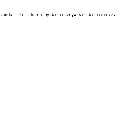
landa metni düzenleyebilir veya silebilirsiniz.
