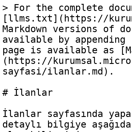
> For the complete docu
[llms.txt](https://kuru
Markdown versions of do
available by appending 
page is available as [M
(https://kurumsal.micro
sayfasi/ilanlar.md).

# İlanlar

İlanlar sayfasında yapa
detaylı bilgiye aşağıda