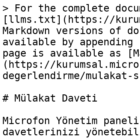
> For the complete docu
[llms.txt](https://kuru
Markdown versions of do
available by appending 
page is available as [M
(https://kurumsal.micro
degerlendirme/mulakat-s
# Mülakat Daveti

Microfon Yönetim paneli
davetlerinizi yönetebil