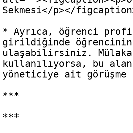
Sekmesi</p></figcaption
* Ayrıca, öğrenci profi
girildiğinde öğrencinin
ulaşabilirsiniz. Mülaka
kullanılıyorsa, bu alan
yöneticiye ait görüşme 
***

***
